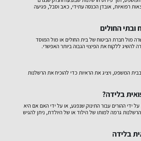
צאות רפואיות, אובדן הכנסה עתידי, כאב וסבל, פגיעה
 ובתי החולים
ה מול חברת הביטוח של בית החולים או מול המוסד
ה להשיג ללקוח את הפיצוי הגבוה ביותר האפשרי.
בבית המשפט, ויציג את הראיות כדי להוכיח את הרשלנות
ואית בלידה?
ל ידי ההורים עבור התינוק שנפגע, או על ידי האם אם היא
שלנות גרמה למותו של הילוד או של היולדת, ניתן להגיש
ית בלידה