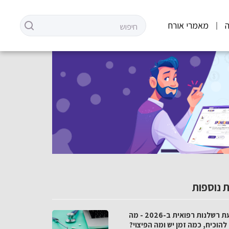
מאמרי אורח
 נוספות
תביעת רשלנות רפואית ב-2026 - מה
להוכיח, כמה זמן יש ומה הפיצוי?