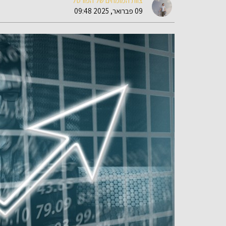
צוות המומחים של הפורטל
09 פברואר, 2025 09:48