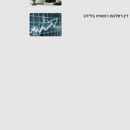
 דין רשלנות רפואית בלידה