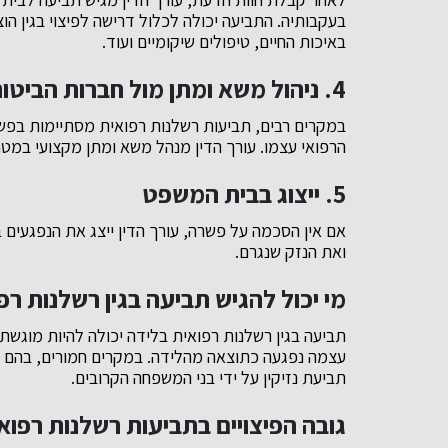
בעקבותיה. התביעה יכולה לכלול דרישה לפיצוי בגין הו
באיכות החיים, טיפולים שיקומיים ועוד.
4.
ניהול משא ומתן מול חברות הביטוח
במקרים רבים, תביעות רשלנות רפואית מסתיימות בפשר
הרפואי עצמו. עורך הדין מנהל משא ומתן מקצועי במטר
5.
ייצוג בבית המשפט
אם אין הסכמה על פשרה, עורך הדין ייצג את הנפגעים 
ואת הנזק שנגרם.
מי יכול להגיש תביעה בגין רשלנות רפ
תביעה בגין רשלנות רפואית בלידה יכולה להיות מוגשת ע
עצמה נפגעה כתוצאה מהלידה. במקרים חמורים, בהם הר
תביעת נזיקין על ידי בני המשפחה הקרובים.
גובה הפיצויים בתביעות רשלנות רפוא