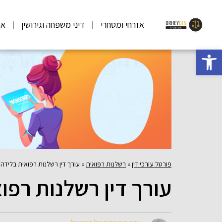
אזרחי ומסחרי
דיני משפחה וגירושין
אר
פתח סרגל נגישות
פורטל עורכי דין
»
רשלנות רפואית
»
עורך דין רשלנות רפואית בלידה
עורך דין רשלנות רפו