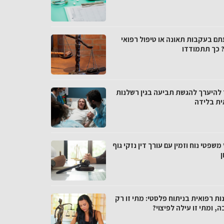
תם בעקבות תאונה או טיפול רפואי
? כך תתמודדו
 להיערך להגשת תביעה בגין רשלנות
ית בלידה
 משפטי נוח וזמין עם עורך דין נזקי גוף
ן
ת רפואית בניתוח פלסטי: מתי זו רק
, ומתי זו עילה לפיצוי?