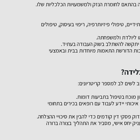
ה בהתאם לחומרת הנזק ולמשמעויות הכלכליות שלו.
דיים, טיפולי פיזיותרפיה, ריפוי בעיסוק, טיפולים
ו ליולדת ולמשפחתה.
יתקשה להשתלב בשוק העבודה בעתיד.
כות הדורשת התאמות מיוחדות בבית ובאמצעי
לידה?
ב לשים לב למספר קריטריונים:
ון מוכח בטיפול בתביעות דומות.
 איכותי יידע לעבוד עם רופאים בכירים בתחומי
ק פסקי דין קודמים כדי להבין את סיכויי ההצלחה.
ניק יחס אישי, מסביר את התהליך בצורה ברורה