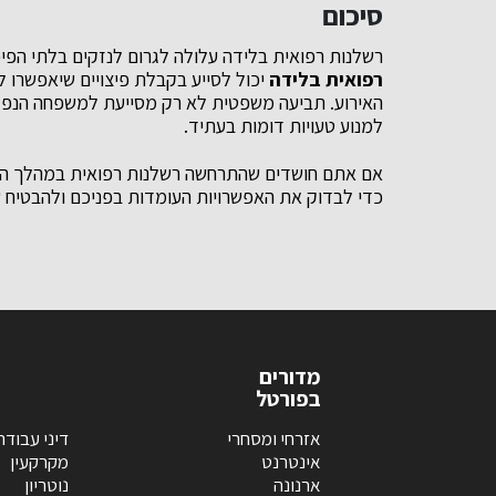
סיכום
רשלנות רפואית בלידה עלולה לגרום לנזקים בלתי הפיכ
רפואית בלידה
יכול לסייע בקבלת פיצויים שיאפשרו 
האירוע. תביעה משפטית לא רק מסייעת למשפחה הנפגע
למנוע טעויות דומות בעתיד.
אם אתם חושדים שהתרחשה רשלנות רפואית במהלך הלי
כדי לבדוק את האפשרויות העומדות בפניכם ולהבטיח ש
מדורים
בפורטל
אזרחי ומסחרי
דיני עבודה
אינטרנט
מקרקעין
ארנונה
נוטריון