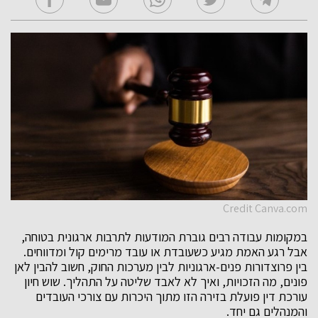
Credit Canva.com
במקומות עבודה רבים גוברת המודעות לתרבות ארגונית בטוחה,
אבל רגע האמת מגיע כשעובדת או עובד מרימים קול ומדווחים.
בין פרוצדורות פנים-ארגוניות לבין מערכות החוק, חשוב להבין לאן
פונים, מה הזכויות, ואיך לא לאבד שליטה על התהליך. שוש חיון
עורכת דין פועלת בזירה הזו מתוך היכרות עם צורכי העובדים
והמנהלים גם יחד.