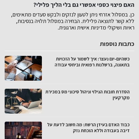
האם פיצוי כספי אפשרי גם בלי הליך פלילי?
כן. במסלול אזרחי ניתן לטעון לנזקים ולבקש סעדים מתאימים,
ללא קשר לתוצאה פלילית. הבחירה במסלול תלויה בנסיבות,
ראיות ושיקולי מדיניות אישית וארגונית.
כתבות נוספות
כשהיום-יום נעצר: איך לשמור על הזכויות
בתאונה, ברשלנות רפואית וביחסי עבודה
הסדרת חובות הגילוי וניהול סיכוני מס במכירת
מקרקעין
כבוד האדם בעידן הרשת: מה חשוב לדעת על
דיבה בעבודה וללא הוכחת נזק