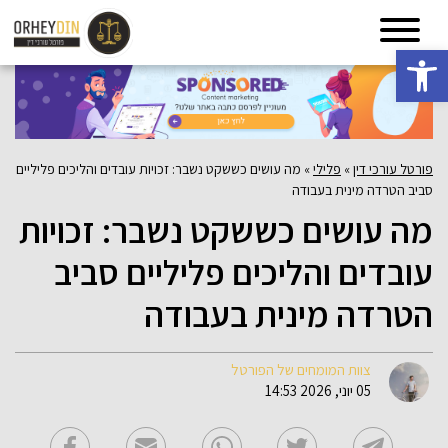
פתח סרגל נגישות
פורטל עורכי דין
»
פלילי
»
מה עושים כששקט נשבר: זכויות עובדים והליכים פליליים
סביב הטרדה מינית בעבודה
מה עושים כששקט נשבר: זכויות
עובדים והליכים פליליים סביב
הטרדה מינית בעבודה
צוות המומחים של הפורטל
05 יוני, 2026 14:53