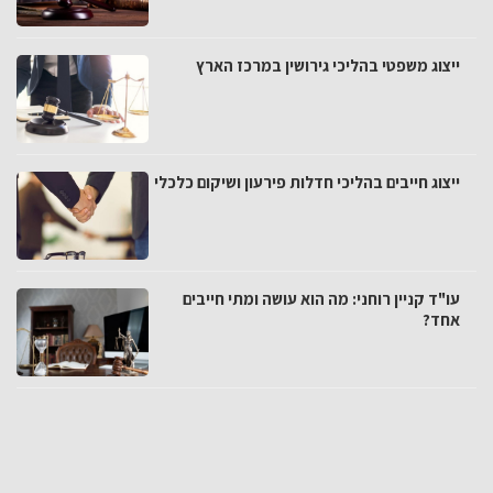
ייצוג משפטי בהליכי גירושין במרכז הארץ
ייצוג חייבים בהליכי חדלות פירעון ושיקום כלכלי
עו"ד קניין רוחני: מה הוא עושה ומתי חייבים
אחד?