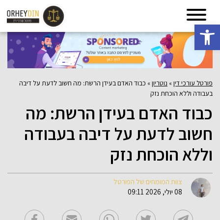
פתח סרגל נגישות
פורטל עורכי דין
»
נוטריון
»
כבוד האדם בעידן הרשת: מה חשוב לדעת על דיבה
בעבודה וללא הוכחת נזק
כבוד האדם בעידן הרשת: מה
חשוב לדעת על דיבה בעבודה
וללא הוכחת נזק
צוות המומחים של הפורטל
08 יולי, 2026 09:11