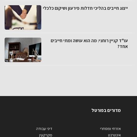
ייצוג חייבים בהליכי חדלות פירעון ושיקום כלכלי
עו"ד קניין רוחני: מה הוא עושה ומתי חייבים
אחד?
מדורים בפורטל
אזרחי ומסחרי
דיני עבודה
אינטרנט
מקרקעין