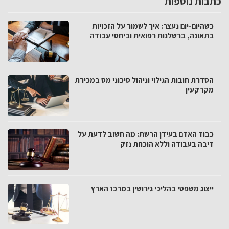
כתבות נוספות
כשהיום-יום נעצר: איך לשמור על הזכויות
בתאונה, ברשלנות רפואית וביחסי עבודה
הסדרת חובות הגילוי וניהול סיכוני מס במכירת
מקרקעין
כבוד האדם בעידן הרשת: מה חשוב לדעת על
דיבה בעבודה וללא הוכחת נזק
ייצוג משפטי בהליכי גירושין במרכז הארץ