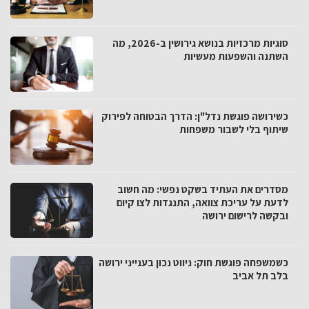
סוגיות מרכזיות בנושא גירושין ב-2026, מה
השתנה והשפעות מעשיות
כשירושה פוגשת נדל"ן: הדרך הבטוחה לפירוק
שיתוף בלי לשבור משפחות
מסדרים את העתיד בשקט נפשי: מה חשוב
לדעת על עריכת צוואה, התנגדות לצו קיום
ובקשה לרישום ירושה
כשמשפחה פוגשת חוק: ניווט נכון בענייני ירושה
בלב תל אביב