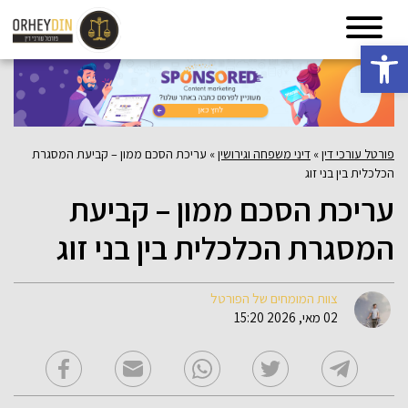
פתח סרגל נגישות
פורטל עורכי דין
»
דיני משפחה וגירושין
»
עריכת הסכם ממון – קביעת המסגרת
הכלכלית בין בני זוג
עריכת הסכם ממון – קביעת
המסגרת הכלכלית בין בני זוג
צוות המומחים של הפורטל
02 מאי, 2026 15:20