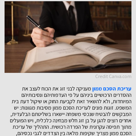
Credit Canva.com
עריכת הסכם ממון
מעניקה לבני זוג את הכוח לעצב את
ההסדרים הרכושיים ביניהם על פי העדפותיהם ונסיבותיהם
המיוחדות, ולא להשאיר זאת לקביעת החוק או שיקול דעת בית
המשפט. זוגות פונים לעריכת הסכם ממון מסיבות מגוונות: יש
המבקשים להבטיח שנכסי משפחה יישארו בשליטתם הבלעדית,
אחרים רוצים להגן על בן זוג חלש מבחינה כלכלית, ויש הפועלים
מתוך תפיסה עקרונית של הפרדה רכושית. התהליך של עריכת
הסכם ממון מצריך שקיפות מלאה בין הצדדים לגבי נכסיהם,