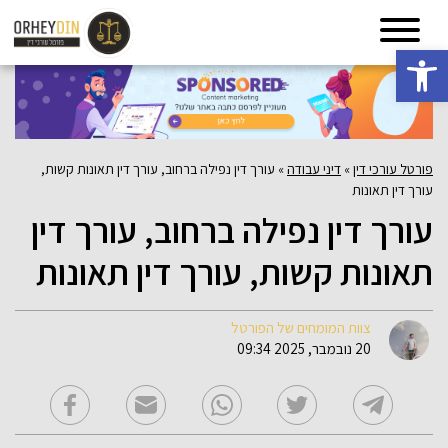
פתח סרגל נגישות
פורטל עורכי דין
»
דיני עבודה
»
עורך דין נפילה ברחוב, עורך דין תאונות קשות,
עורך דין תאונות
עורך דין נפילה ברחוב, עורך דין
תאונות קשות, עורך דין תאונות
צוות המומחים של הפורטל
20 נובמבר, 2025 09:34