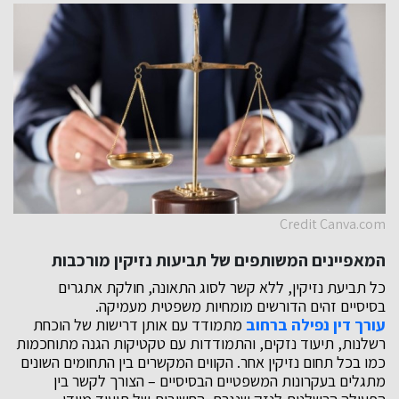
Credit Canva.com
המאפיינים המשותפים של תביעות נזיקין מורכבות
כל תביעת נזיקין, ללא קשר לסוג התאונה, חולקת אתגרים
בסיסיים זהים הדורשים מומחיות משפטית מעמיקה.
עורך דין נפילה ברחוב
מתמודד עם אותן דרישות של הוכחת
רשלנות, תיעוד נזקים, והתמודדות עם טקטיקות הגנה מתוחכמות
כמו בכל תחום נזיקין אחר. הקווים המקשרים בין התחומים השונים
מתגלים בעקרונות המשפטיים הבסיסיים – הצורך לקשר בין