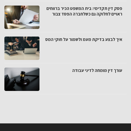
פסק דין תקדימי: בית המשפט הכיר ברווחים
ראויים לחלוקה גם כשלחברה הפסד צבור
איך לבצע בדיקת מעמ ולשמור על חוקי המס
עורך דין מומחה לדיני עבודה