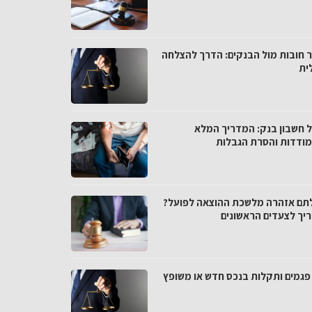
 חובות מול הבנקים: הדרך להצלחה
ית
ל חשבון בנק: המדריך המלא
ודדות והסרת הגבלות
תם אזהרה מלשכת ההוצאה לפועל?
יך לצעדים הראשונים
י פגמים ותקלות בנכס חדש או משופץ