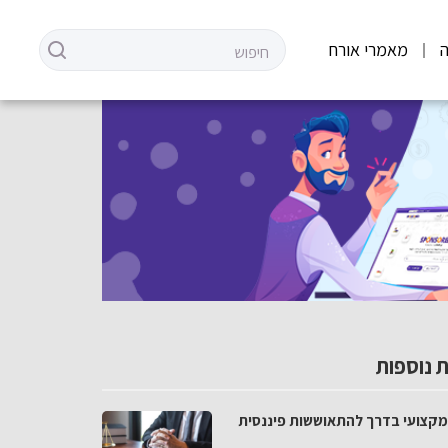
מאמרי אורח
 נוספות
י מקצועי בדרך להתאוששות פיננסית