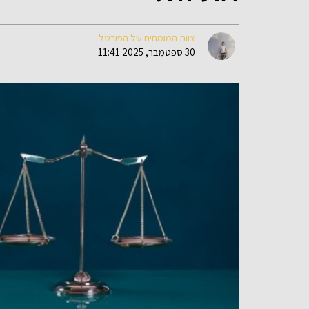
צוות המומחים של הפורטל
30 ספטמבר, 2025 11:41