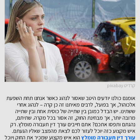
קרדיט pixabay
אומנם כולנו יודעים היטב שאסור לנהוג כאשר אנחנו תחת השפעת
אלכוהול, אך בפועל, לרבים מאיתנו זה כן קרה – לנהוג אחרי
ששתינו. יש הבדל כמובן בין שתייה של כוסית אחת ובין שתייה
מרובה יותר, אך מבחינת החוק, זה אסור בכל מקרה. שתיתם,
נהגתם ותפסו אתכם? אתם חייבים עורך דין תעבורה מומלץ. רק
איש מקצוע כזה יוכל לעזור לכם לצאת מהמצב שאליו הגעתם.
עורך דין תעבורה מומלץ
הוא איש מקצוע שמכיר את החוק ויוכל