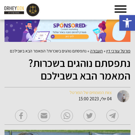
פתח סרגל נגישות
פורטל עורכי דין
»
תעבורה
»
נתפסתם נוהגים בשכרות? המאמר הבא בשבילכם
נתפסתם נוהגים בשכרות?
המאמר הבא בשבילכם
צוות המומחים של הפורטל
04 יולי, 2023 15:00