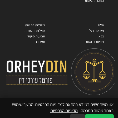
הצהרת נגישות
פלילי
רשלנות רפואית
פשיטת רגל
שאלות ותשובות
צבאי
תביעות סיעוד
צוואות וירושות
תעבורה
אנו משתמשים במידע בהתאם למדיניות הפרטיות. המשך שימוש
באתר מהווה הסכמה.
מדיניות הפרטיות