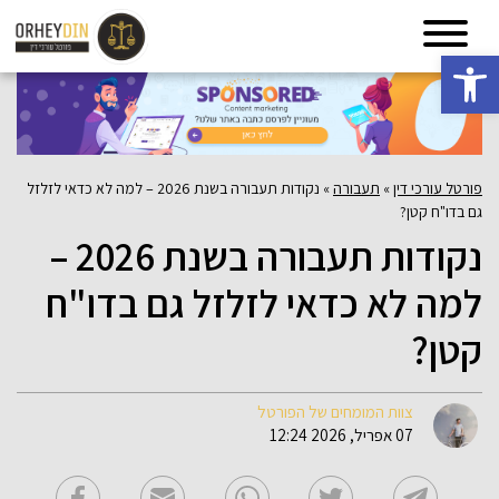
פתח סרגל נגישות
פורטל עורכי דין
»
תעבורה
»
נקודות תעבורה בשנת 2026 – למה לא כדאי לזלזל
גם בדו"ח קטן?
נקודות תעבורה בשנת 2026 –
למה לא כדאי לזלזל גם בדו"ח
קטן?
צוות המומחים של הפורטל
07 אפריל, 2026 12:24