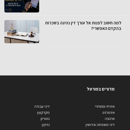
למה חשוב לפנות אל עורך דין נהיגה בשכרות
בהקדם האפשרי?
מדורים בפורטל
אזרחי ומסחרי
דיני עבודה
אינטרנט
מקרקעין
ארנונה
נוטריון
דיני משפחה וגירושין
נזיקין