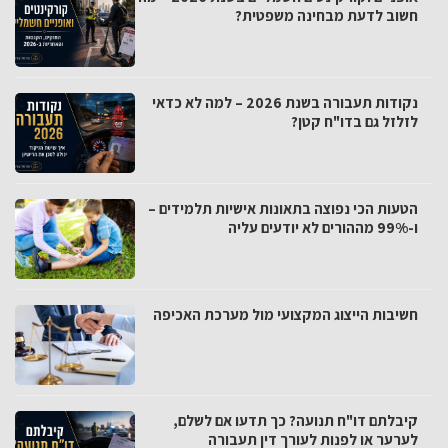
חשוב לדעת מבחינה משפטית?
נקודות תעבורה בשנת 2026 – למה לא כדאי
לזלזל גם בדו"ח קטן?
הטעות הכי נפוצה בתאונות אישיות תלמידים –
ו-99% מההורים לא יודעים עליה
חשיבות הייצוג המקצועי מול מערכת האכיפה
קיבלתם דו"ח תנועה? כך תדעו אם לשלם,
לערער או לפנות לעורך דין תעבורה