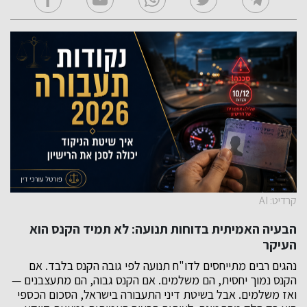
קרדיט: AI
הבעיה האמיתית בדוחות תנועה: לא תמיד הקנס הוא
העיקר
נהגים רבים מתייחסים לדו"ח תנועה לפי גובה הקנס בלבד. אם
הקנס נמוך יחסית, הם משלמים. אם הקנס גבוה, הם מתעצבנים —
ואז משלמים. אבל בשיטת דיני התעבורה בישראל, הסכום הכספי