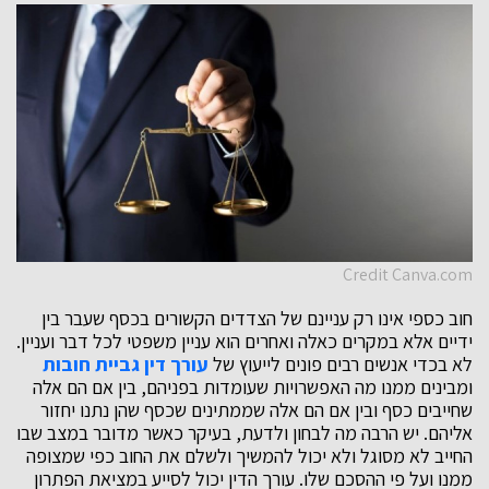
Credit Canva.com
חוב כספי אינו רק עניינם של הצדדים הקשורים בכסף שעבר בין
ידיים אלא במקרים כאלה ואחרים הוא עניין משפטי לכל דבר ועניין.
לא בכדי אנשים רבים פונים לייעוץ של
עורך דין גביית חובות
ומבינים ממנו מה האפשרויות שעומדות בפניהם, בין אם הם אלה
שחייבים כסף ובין אם הם אלה שממתינים שכסף שהן נתנו יחזור
אליהם. יש הרבה מה לבחון ולדעת, בעיקר כאשר מדובר במצב שבו
החייב לא מסוגל ולא יכול להמשיך ולשלם את החוב כפי שמצופה
ממנו ועל פי ההסכם שלו. עורך הדין יכול לסייע במציאת הפתרון