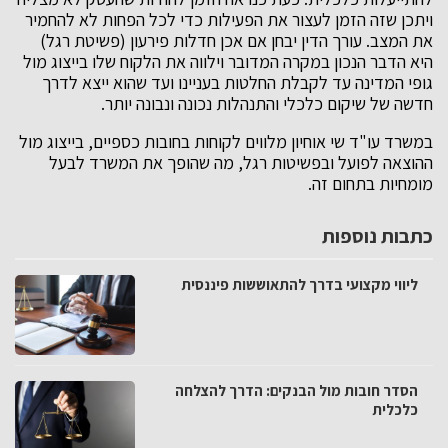
ויתכן שזה הזמן לעצור את הפעילות כדי לכל הפחות לא להחמיר
את המצב. עורך הדין יבחן אם אכן חדלות פירעון (פשיטת רגל)
היא הדבר הנכון במקרה המדובר וילווה את הלקוח שלו בייצוג מול
גופי המדינה עד לקבלת החלטות בעניינו ועד שהוא ייצא לדרך
חדשה של שיקום כלכלי והתנהלות נכונה ונבונה יותר.
במשרד עו"ד שי אוחיון מלווים לקוחות בחובות כספיים, בייצוג מול
ההוצאה לפועל ובפשיטות רגל, מה שהופך את המשרד לבעל
מומחיות בתחום זה.
כתבות נוספות
ליווי מקצועי בדרך להתאוששות פיננסית
הסדר חובות מול הבנקים: הדרך להצלחה
כלכלית