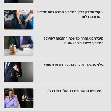
עיקול חשבון בנק: המדריך המלא להתמודדות
והסרת הגבלות
קיבלתם אזהרה מלשכת ההוצאה לפועל?
המדריך לצעדים הראשונים
גילוי פגמים ותקלות בנכס חדש או משופץ
המעטפת המשפטית בניהול נכסי נדל"ן