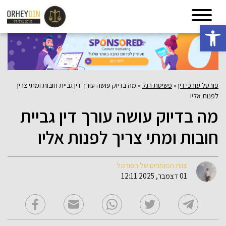
פתח סרגל נגישות
פורטל עורכי דין
»
פשיטת רגל
»
מה בדיוק עושה עורך דין גביית חובות ומתי צריך
לפנות אליו
מה בדיוק עושה עורך דין גביית
חובות ומתי צריך לפנות אליו
צוות המומחים של הפורטל
01 דצמבר, 2025 12:11