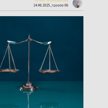
צוות המומחים של הפורטל
06 ספטמבר, 2025 14:46