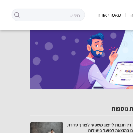
מאמרי אורח
 נוספות
דין חובות לייצוג משפטי לצורך סגירת
ם בהוצאה לפועל ביעילות