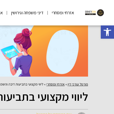
אזרחי ומסחרי
דיני משפחה וגירושין
אר
פתח סרגל נגישות
פורטל עורכי דין
»
אזרחי ומסחרי
»
ליווי מקצועי בתביעות דיבה והשמ
ליווי מקצועי בתביעו