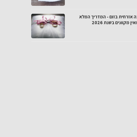
ה אזרחית בזום - המדריך המלא
אין מקוונים בשנת 2026