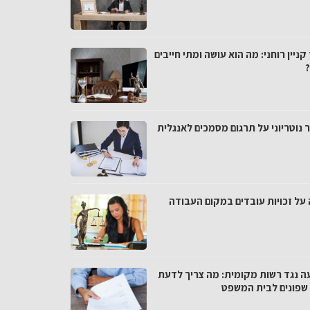
קניין רוחני: מה הוא עושה ומתי חייבים
 נוטריוני על תרגום מסמכים לאנגלית
 על זכויות עובדים במקום העבודה
ה נגד רשות מקומית: מה צריך לדעת
 שפונים לבית המשפט