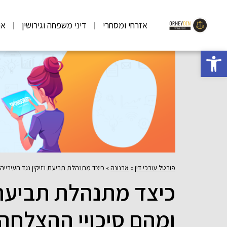
אזרחי ומסחרי
דיני משפחה וגירושין
אר
פתח סרגל נגישות
פורטל עורכי דין
»
ארנונה
»
כיצד מתנהלת תביעת נזיקין נגד העירייה
כיצד מתנהלת תביעת נ
ומהם סיכויי ההצלחה