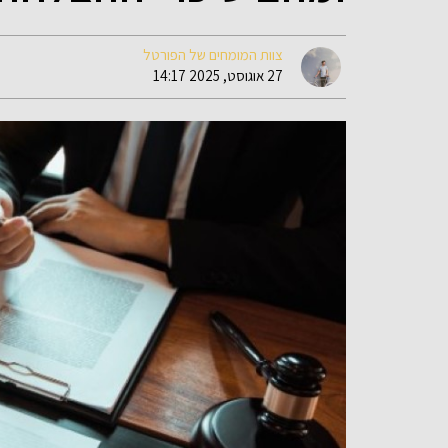
צוות המומחים של הפורטל
27 אוגוסט, 2025 14:17