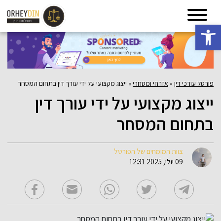
פתח סרגל נגישות
פורטל עורכי דין
»
אזרחי ומסחרי
»
ייצוג מקצועי על ידי עורך דין בתחום המסחר
ייצוג מקצועי על ידי עורך דין
בתחום המסחר
צוות המומחים של הפורטל
09 יולי, 2025 12:31