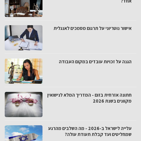
אחד?
אישור נוטריוני על תרגום מסמכים לאנגלית
הגנה על זכויות עובדים במקום העבודה
חתונה אזרחית בזום - המדריך המלא לנישואין
מקוונים בשנת 2026
עלייה לישראל ב-2026 - מה השלבים מהרגע
שמחליטים ועד קבלת תעודת עולה?