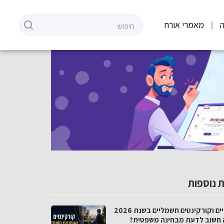
מאמרי אורח
 נוספות
אופניים וקורקינטים חשמליים בשנת 2026
 חשוב לדעת מבחינה משפטית?