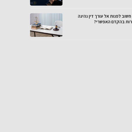
שוב לפנות אל עורך דין נהיגה
ות בהקדם האפשרי?