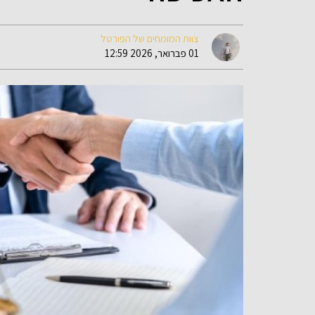
צוות המומחים של הפורטל
01 פברואר, 2026 12:59