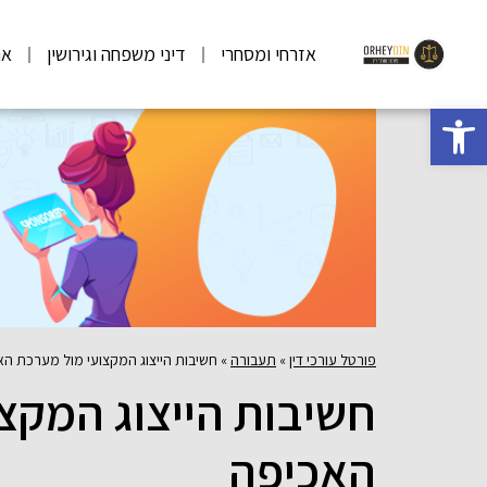
אזרחי ומסחרי
דיני משפחה וגירושין
אר
פתח סרגל נגישות
פורטל עורכי דין
»
תעבורה
»
חשיבות הייצוג המקצועי מול מערכת הא
חשיבות הייצוג המקצ
האכיפה