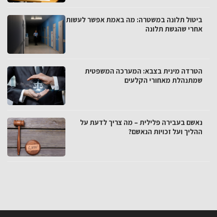
ביטול תלונה במשטרה: מה באמת אפשר לעשות
אחרי שהגשת תלונה
הטרדה מינית בצבא: המערכה המשפטית
שמתנהלת מאחורי הקלעים
נאשם בעבירה פלילית – מה צריך לדעת על
ההליך ועל זכויות הנאשם?