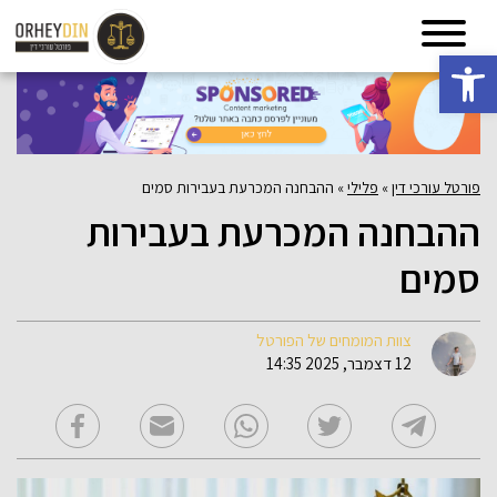
פתח סרגל נגישות
פורטל עורכי דין
»
פלילי
»
ההבחנה המכרעת בעבירות סמים
ההבחנה המכרעת בעבירות
סמים
צוות המומחים של הפורטל
12 דצמבר, 2025 14:35