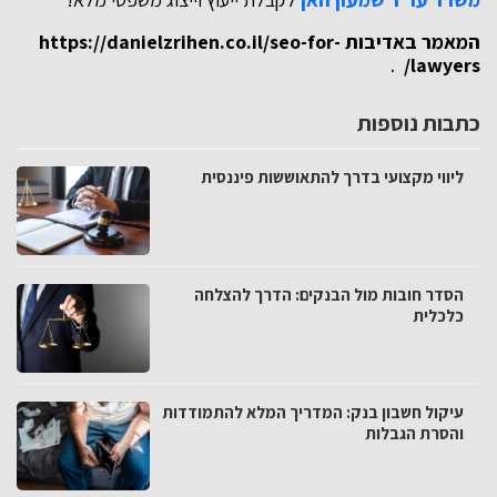
המאמר באדיבות
https://danielzrihen.co.il/seo-for-
.
lawyers/
כתבות נוספות
ליווי מקצועי בדרך להתאוששות פיננסית
הסדר חובות מול הבנקים: הדרך להצלחה
כלכלית
עיקול חשבון בנק: המדריך המלא להתמודדות
והסרת הגבלות