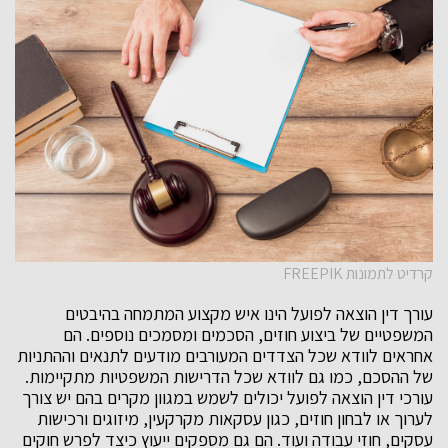
קרדיט לתמונות FREEPIK
עורך דין הוצאה לפועל הינו איש מקצוע המתמחה בהיבטים
המשפטיים של ביצוע חוזים, הסכמים ומסמכים נוספים. הם
אחראים לוודא שכל הצדדים המעורבים מודעים לתנאים וההתניות
של ההסכם, כמו גם לוודא שכל הדרישות המשפטיות מתקיימות.
עורכי דין הוצאה לפועל יכולים לשמש במגוון מקרים בהם יש צורך
לערוך או לבחון חוזים, כגון עסקאות מקרקעין, מיזוגים ורכישות
עסקים, חוזי עבודה ועוד. הם גם מספקים ייעוץ כיצד לפרש חוקים