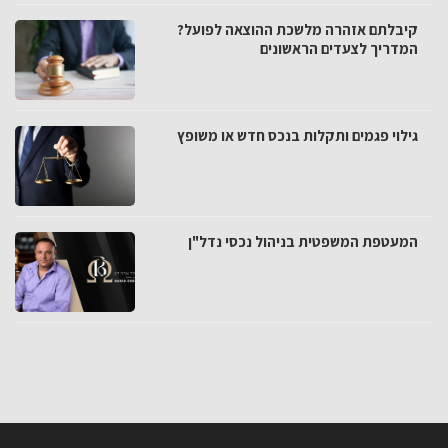
קיבלתם אזהרה מלשכת ההוצאה לפועל?
המדריך לצעדים הראשונים
גילוי פגמים ותקלות בנכס חדש או משופץ
המעטפת המשפטית בניהול נכסי נדל"ן