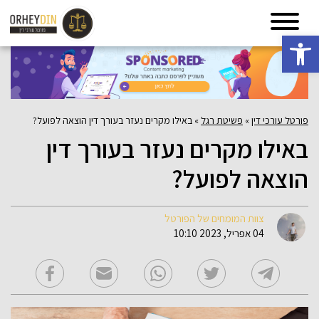
פתח סרגל נגישות
פורטל עורכי דין
»
פשיטת רגל
»
באילו מקרים נעזר בעורך דין הוצאה לפועל?
באילו מקרים נעזר בעורך דין
הוצאה לפועל?
צוות המומחים של הפורטל
04 אפריל, 2023 10:10