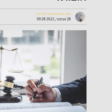
צוות המומחים של הפורטל
28 נובמבר, 2022 09:28