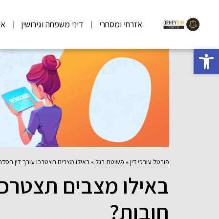
אזרחי ומסחרי
דיני משפחה וגירושין
אר
פתח סרגל נגישות
פורטל עורכי דין
»
פשיטת רגל
»
באילו מצבים תצטרכו עורך דין הסדר
באילו מצבים תצטרכו 
חובות?