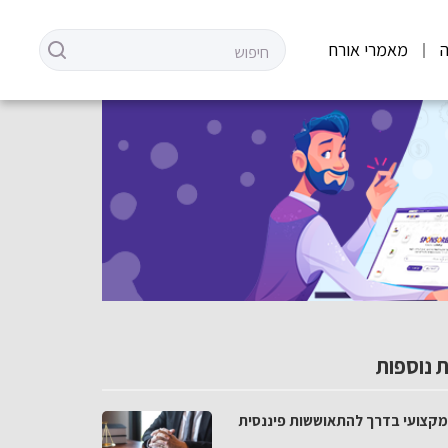
מאמרי אורח
 נוספות
י מקצועי בדרך להתאוששות פיננסית