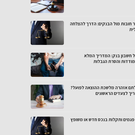
 חובות מול הבנקים: הדרך להצלחה
ית
ל חשבון בנק: המדריך המלא
ודדות והסרת הגבלות
תם אזהרה מלשכת ההוצאה לפועל?
יך לצעדים הראשונים
י פגמים ותקלות בנכס חדש או משופץ