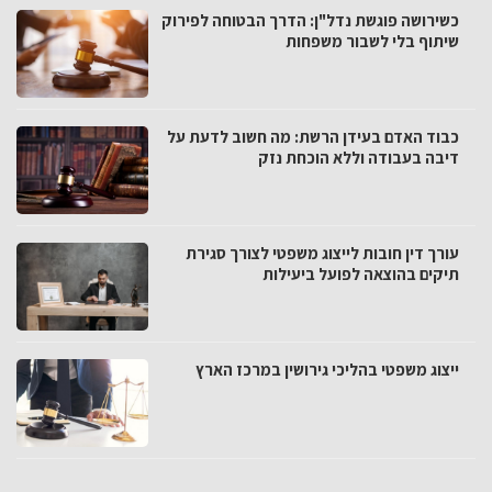
כשירושה פוגשת נדל"ן: הדרך הבטוחה לפירוק
שיתוף בלי לשבור משפחות
כבוד האדם בעידן הרשת: מה חשוב לדעת על
דיבה בעבודה וללא הוכחת נזק
עורך דין חובות לייצוג משפטי לצורך סגירת
תיקים בהוצאה לפועל ביעילות
ייצוג משפטי בהליכי גירושין במרכז הארץ