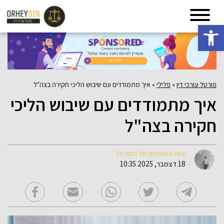
פתח סרגל נגישות
פורטל עורכי דין
»
פלילי
»
איך מתמודדים עם שיבוש הליכי חקירה בצה"ל
איך מתמודדים עם שיבוש הליכי
חקירה בצה"ל
צוות המומחים של הפורטל
18 דצמבר, 2025 10:35