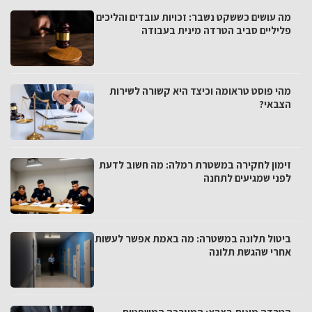
מה עושים כששקט נשבר: זכויות עובדים והליכים
פליליים סביב הטרדה מינית בעבודה
מהי פוסט טראומה וכיצד היא קשורה לשירות
הצבאי?
זימון לחקירה במשטרת רמלה: מה חשוב לדעת
לפני שמגיעים לתחנה
ביטול תלונה במשטרה: מה באמת אפשר לעשות
אחרי שהגשת תלונה